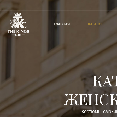
ГЛАВНАЯ
КАТАЛОГ
КА
ЖЕНСК
Костюмы, смокин