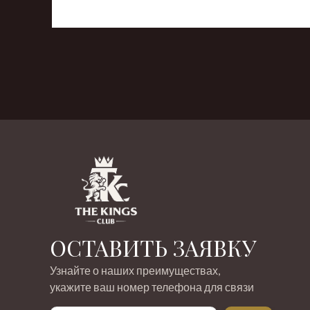
‹
›
ОСТАВИТЬ ЗАЯВКУ
Узнайте о наших преимуществах,
укажите ваш номер телефона для связи