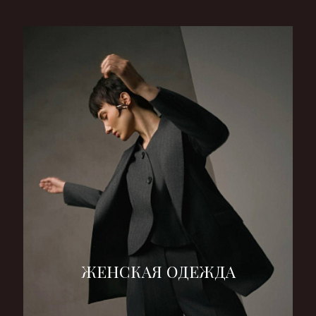
ЖЕНСКАЯ ОДЕЖДА