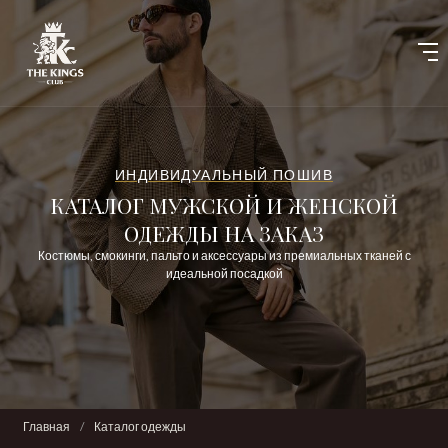
ИНДИВИДУАЛЬНЫЙ ПОШИВ
КАТАЛОГ МУЖСКОЙ И ЖЕНСКОЙ
ОДЕЖДЫ НА ЗАКАЗ
Костюмы, смокинги, пальто и аксессуары из премиальных тканей с
идеальной посадкой
Главная
/
Каталог одежды