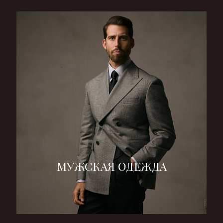
МУЖСКАЯ ОДЕЖДА