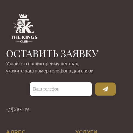
ОСТАВИТЬ ЗАЯВКУ
Узнайте о наших преимуществах,
укажите ваш номер телефона для связи
АДРЕС
УСЛУГИ