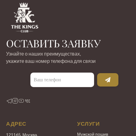
ОСТАВИТЬ ЗАЯВКУ
Узнайте о наших преимуществах,
укажите ваш номер телефона для связи
АДРЕС
УСЛУГИ
Мужской пошив
121165, Москва,