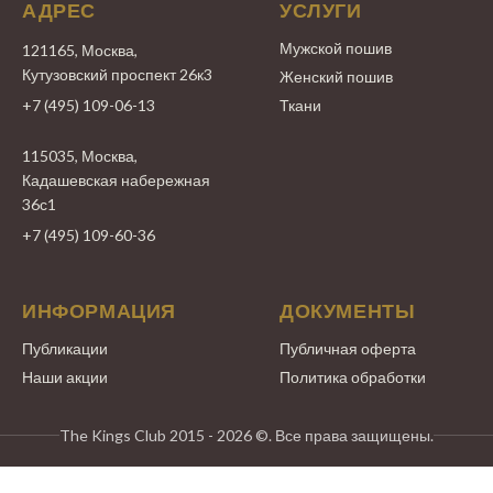
АДРЕС
УСЛУГИ
Мужской пошив
121165, Москва,
Кутузовский проспект 26к3
Женский пошив
+7 (495) 109-06-13
Ткани
115035, Москва,
Кадашевская набережная
36с1
+7 (495) 109-60-36
ИНФОРМАЦИЯ
ДОКУМЕНТЫ
Публикации
Публичная оферта
Наши акции
Политика обработки
The Kings Club 2015 - 2026 ©. Все права защищены.