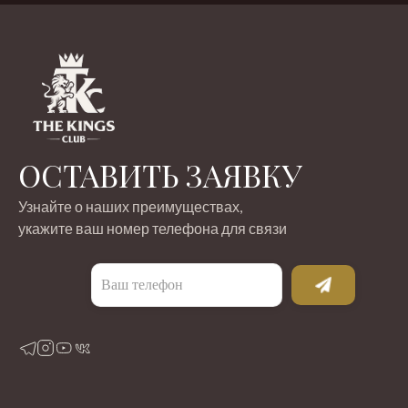
ОСТАВИТЬ ЗАЯВКУ
Узнайте о наших преимуществах,
укажите ваш номер телефона для связи