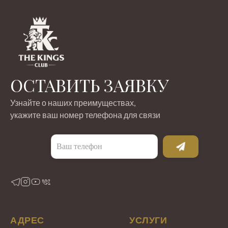
ОСТАВИТЬ ЗАЯВКУ
Узнайте о наших преимуществах,
укажите ваш номер телефона для связи
АДРЕС
УСЛУГИ