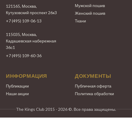
Мужской пошив
121165, Москва,
Кутузовский проспект 26к3
Женский пошив
+7 (495) 109-06-13
Ткани
115035, Москва,
Кадашевская набережная
36с1
+7 (495) 109-60-36
ИНФОРМАЦИЯ
ДОКУМЕНТЫ
Публикации
Публичная оферта
Наши акции
Политика обработки
The Kings Club 2015 - 2026 ©. Все права защищены.