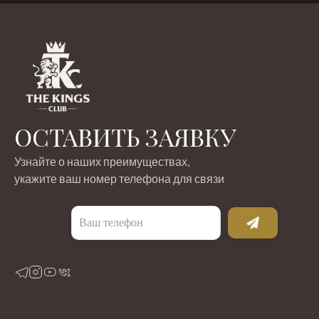
ОСТАВИТЬ ЗАЯВКУ
Узнайте о наших преимуществах,
укажите ваш номер телефона для связи