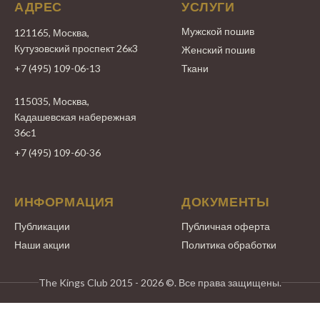
АДРЕС
УСЛУГИ
Мужской пошив
121165, Москва,
Кутузовский проспект 26к3
Женский пошив
+7 (495) 109-06-13
Ткани
115035, Москва,
Кадашевская набережная
36с1
+7 (495) 109-60-36
ИНФОРМАЦИЯ
ДОКУМЕНТЫ
Публикации
Публичная оферта
Наши акции
Политика обработки
The Kings Club 2015 - 2026 ©. Все права защищены.