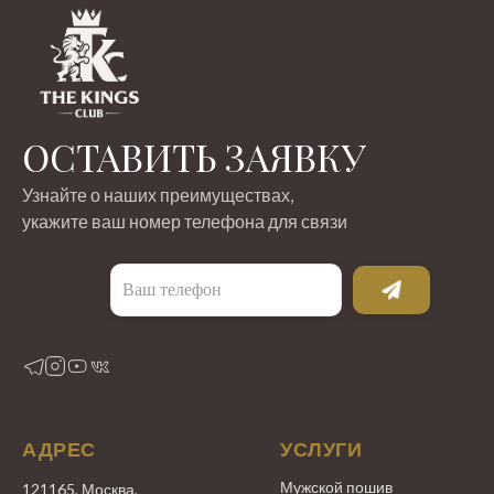
ОСТАВИТЬ ЗАЯВКУ
Узнайте о наших преимуществах,
укажите ваш номер телефона для связи
АДРЕС
УСЛУГИ
Мужской пошив
121165, Москва,