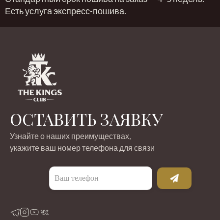
Есть услуга экспресс-пошива.
ОСТАВИТЬ ЗАЯВКУ
Узнайте о наших преимуществах,
укажите ваш номер телефона для связи