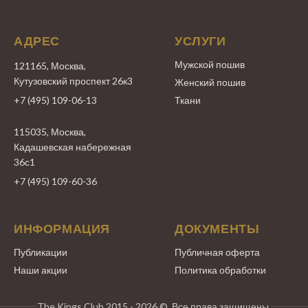
АДРЕС
УСЛУГИ
Мужской пошив
121165, Москва,
Кутузовский проспект 26к3
Женский пошив
+7 (495) 109-06-13
Ткани
115035, Москва,
Кадашевская набережная
36с1
+7 (495) 109-60-36
ИНФОРМАЦИЯ
ДОКУМЕНТЫ
Публикации
Публичная оферта
Наши акции
Политика обработки
The Kings Club 2015 - 2026 ©. Все права защищены.