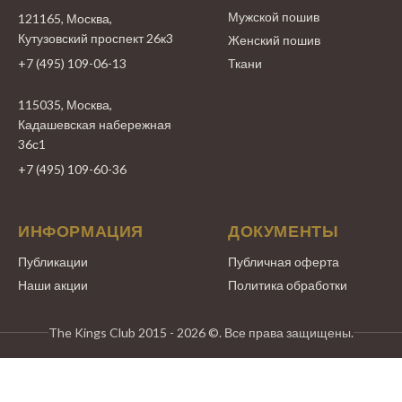
Мужской пошив
121165, Москва,
Кутузовский проспект 26к3
Женский пошив
+7 (495) 109-06-13
Ткани
115035, Москва,
Кадашевская набережная
36с1
+7 (495) 109-60-36
ИНФОРМАЦИЯ
ДОКУМЕНТЫ
Публикации
Публичная оферта
Наши акции
Политика обработки
The Kings Club 2015 - 2026 ©. Все права защищены.