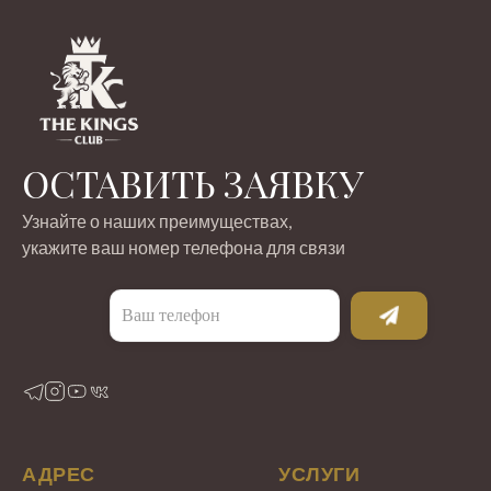
ОСТАВИТЬ ЗАЯВКУ
Узнайте о наших преимуществах,
укажите ваш номер телефона для связи
АДРЕС
УСЛУГИ