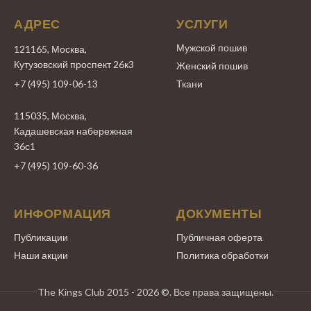
АДРЕС
УСЛУГИ
Мужской пошив
121165, Москва,
Кутузовский проспект 26к3
Женский пошив
+7 (495) 109-06-13
Ткани
115035, Москва,
Кадашевская набережная
36с1
+7 (495) 109-60-36
ИНФОРМАЦИЯ
ДОКУМЕНТЫ
Публикации
Публичная оферта
Наши акции
Политика обработки
The Kings Club 2015 - 2026 ©. Все права защищены.