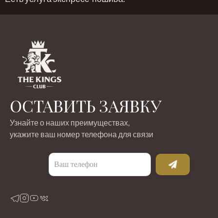
ОСТАВИТЬ ЗАЯВКУ
Узнайте о наших преимуществах,
укажите ваш номер телефона для связи