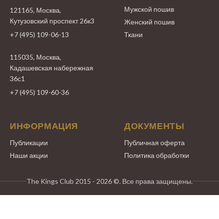
Мужской пошив
121165, Москва,
Кутузовский проспект 26к3
Женский пошив
+7 (495) 109-06-13
Ткани
115035, Москва,
Кадашевская набережная
36с1
+7 (495) 109-60-36
ИНФОРМАЦИЯ
ДОКУМЕНТЫ
Публикации
Публичная оферта
Наши акции
Политика обработки
The Kings Club 2015 - 2026 ©. Все права защищены.