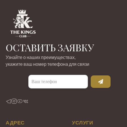
ОСТАВИТЬ ЗАЯВКУ
Узнайте о наших преимуществах,
укажите ваш номер телефона для связи
АДРЕС
УСЛУГИ