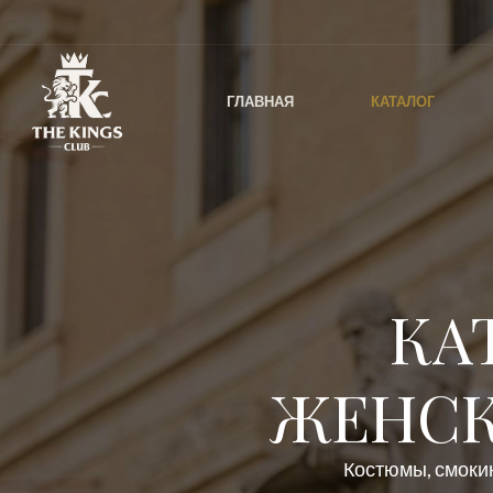
ГЛАВНАЯ
КАТАЛОГ
КА
ЖЕНСК
Костюмы, смокин