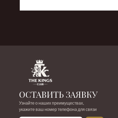
‹
›
ОСТАВИТЬ ЗАЯВКУ
Узнайте о наших преимуществах,
укажите ваш номер телефона для связи