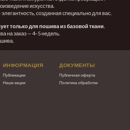
оизведение искусства.
— элегантность, созданная специально для вас.
ует только для пошива из базовой ткани.
а на заказ — 4–5 недель.
ошива.
ИНФОРМАЦИЯ
ДОКУМЕНТЫ
Публикации
Публичная оферта
Наши акции
Политика обработки