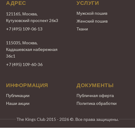
АДРЕС
УСЛУГИ
Мужской пошив
121165, Москва,
Кутузовский проспект 26к3
Женский пошив
+7 (495) 109-06-13
Ткани
115035, Москва,
Кадашевская набережная
36с1
+7 (495) 109-60-36
ИНФОРМАЦИЯ
ДОКУМЕНТЫ
Публикации
Публичная оферта
Наши акции
Политика обработки
The Kings Club 2015 - 2026 ©. Все права защищены.