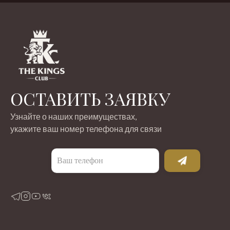
ОСТАВИТЬ ЗАЯВКУ
Узнайте о наших преимуществах,
укажите ваш номер телефона для связи