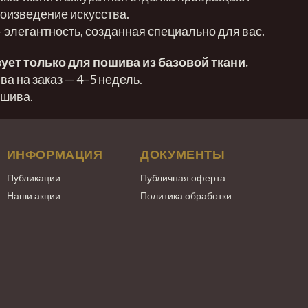
оизведение искусства.
— элегантность, созданная специально для вас.
ует только для пошива из базовой ткани.
а на заказ — 4–5 недель.
ошива.
ИНФОРМАЦИЯ
ДОКУМЕНТЫ
Публикации
Публичная оферта
Наши акции
Политика обработки