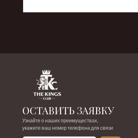
‹
›
ОСТАВИТЬ ЗАЯВКУ
Узнайте о наших преимуществах,
укажите ваш номер телефона для связи