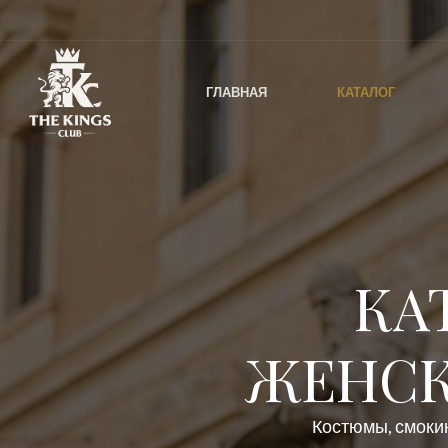
ГЛАВНАЯ
КАТАЛОГ
КА
ЖЕНСК
Костюмы, смокин