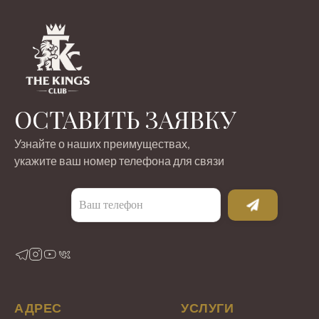
ОСТАВИТЬ ЗАЯВКУ
Узнайте о наших преимуществах,
укажите ваш номер телефона для связи
АДРЕС
УСЛУГИ