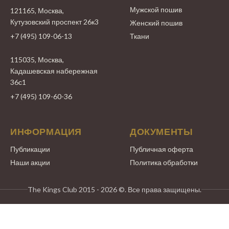
Мужской пошив
121165, Москва,
Кутузовский проспект 26к3
Женский пошив
+7 (495) 109-06-13
Ткани
115035, Москва,
Кадашевская набережная
36с1
+7 (495) 109-60-36
ИНФОРМАЦИЯ
ДОКУМЕНТЫ
Публикации
Публичная оферта
Наши акции
Политика обработки
The Kings Club 2015 - 2026 ©. Все права защищены.