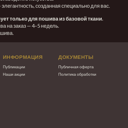
— элегантность, созданная специально для вас.
ует только для пошива из базовой ткани.
а на заказ — 4–5 недель.
ошива.
ИНФОРМАЦИЯ
ДОКУМЕНТЫ
Публикации
Публичная оферта
Наши акции
Политика обработки