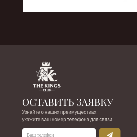
‹
›
ОСТАВИТЬ ЗАЯВКУ
Узнайте о наших преимуществах,
укажите ваш номер телефона для связи