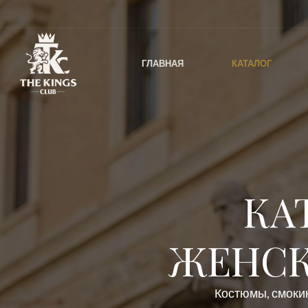
ГЛАВНАЯ
КАТАЛОГ
КА
ЖЕНСК
Костюмы, смокин