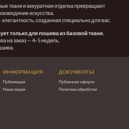
ные ткани и аккуратная отделка превращают
оизведение искусства.
— элегантность, созданная специально для вас.
ует только для пошива из базовой ткани.
а на заказ — 4–5 недель.
ошива.
ИНФОРМАЦИЯ
ДОКУМЕНТЫ
Публикации
Публичная оферта
Наши акции
Политика обработки