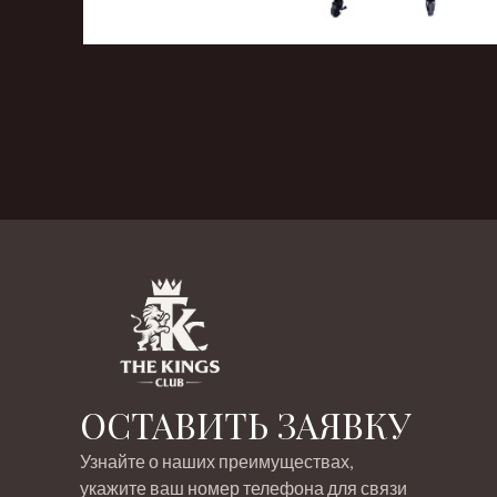
‹
›
ОСТАВИТЬ ЗАЯВКУ
Узнайте о наших преимуществах,
укажите ваш номер телефона для связи