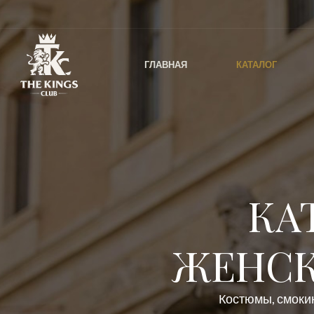
ГЛАВНАЯ
КАТАЛОГ
КА
ЖЕНСК
Костюмы, смокин