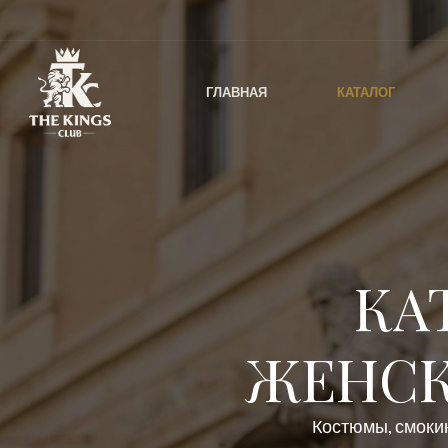
ГЛАВНАЯ
КАТАЛОГ
КА
ЖЕНСК
Костюмы, смокин