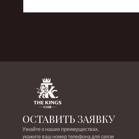
‹
›
ОСТАВИТЬ ЗАЯВКУ
Узнайте о наших преимуществах,
укажите ваш номер телефона для связи