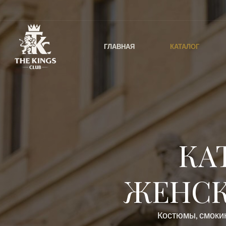
ГЛАВНАЯ
КАТАЛОГ
КА
ЖЕНСК
Костюмы, смокин