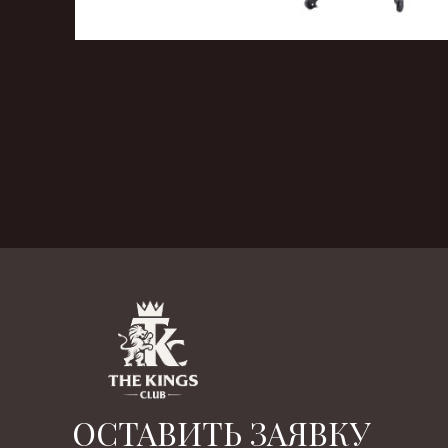
‹
›
ОСТАВИТЬ ЗАЯВКУ