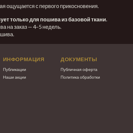
рая ощущается с первого прикосновения.
ует только для пошива из базовой ткани.
а на заказ — 4–5 недель.
ошива.
ИНФОРМАЦИЯ
ДОКУМЕНТЫ
Публикации
Публичная оферта
Наши акции
Политика обработки