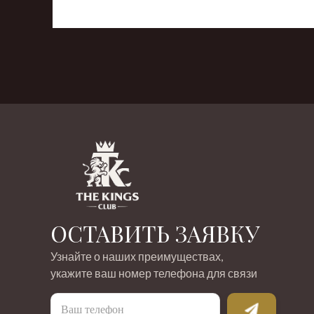
‹
›
ОСТАВИТЬ ЗАЯВКУ
Узнайте о наших преимуществах,
укажите ваш номер телефона для связи