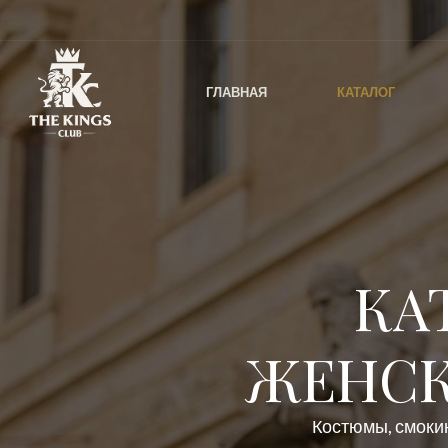
ГЛАВНАЯ
КАТАЛОГ
КА
ЖЕНСК
Костюмы, смокин