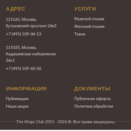
АДРЕС
УСЛУГИ
Мужской пошив
121165, Москва,
Кутузовский проспект 26к3
Женский пошив
+7 (495) 109-06-13
Ткани
115035, Москва,
Кадашевская набережная
36с1
+7 (495) 109-60-36
ИНФОРМАЦИЯ
ДОКУМЕНТЫ
Публикации
Публичная оферта
Наши акции
Политика обработки
The Kings Club 2015 - 2026 ©. Все права защищены.