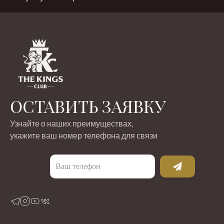
ОСТАВИТЬ ЗАЯВКУ
Узнайте о наших преимуществах,
укажите ваш номер телефона для связи