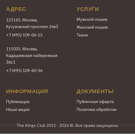
АДРЕС
УСЛУГИ
Мужской пошив
121165, Москва,
Кутузовский проспект 26к3
Женский пошив
+7 (495) 109-06-13
Ткани
115035, Москва,
Кадашевская набережная
36с1
+7 (495) 109-60-36
ИНФОРМАЦИЯ
ДОКУМЕНТЫ
Публикации
Публичная оферта
Наши акции
Политика обработки
The Kings Club 2015 - 2026 ©. Все права защищены.