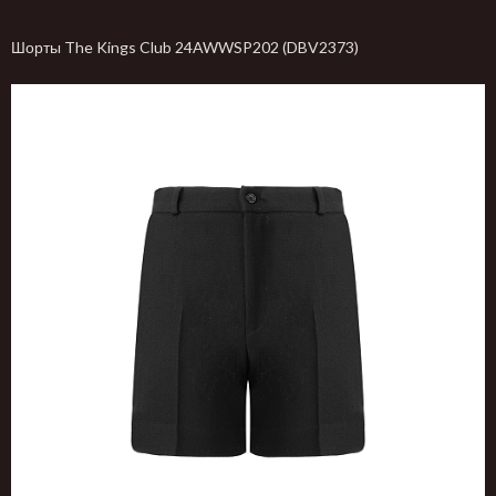
Шорты The Kings Club 24AWWSP202 (DBV2373)