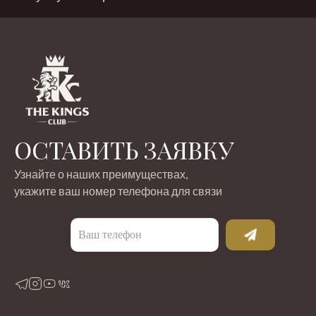
ОСТАВИТЬ ЗАЯВКУ
Узнайте о наших преимуществах,
укажите ваш номер телефона для связи