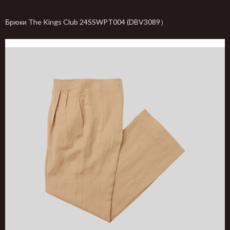
Брюки The Kings Club 24SSWPT004 (DBV3089）