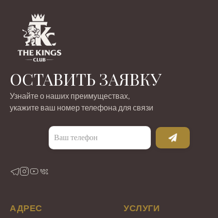
ОСТАВИТЬ ЗАЯВКУ
Узнайте о наших преимуществах,
укажите ваш номер телефона для связи
АДРЕС
УСЛУГИ