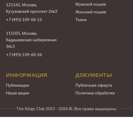
Мужской пошив
121165, Москва,
Кутузовский проспект 26к3
Женский пошив
+7 (495) 109-06-13
Ткани
115035, Москва,
Кадашевская набережная
36с1
+7 (495) 109-60-36
ИНФОРМАЦИЯ
ДОКУМЕНТЫ
Публикации
Публичная оферта
Наши акции
Политика обработки
The Kings Club 2015 - 2026 ©. Все права защищены.