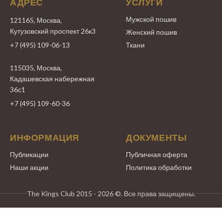
АДРЕС
УСЛУГИ
Мужской пошив
121165, Москва,
Кутузовский проспект 26к3
Женский пошив
+7 (495) 109-06-13
Ткани
115035, Москва,
Кадашевская набережная
36с1
+7 (495) 109-60-36
ИНФОРМАЦИЯ
ДОКУМЕНТЫ
Публикации
Публичная оферта
Наши акции
Политика обработки
The Kings Club 2015 - 2026 ©. Все права защищены.