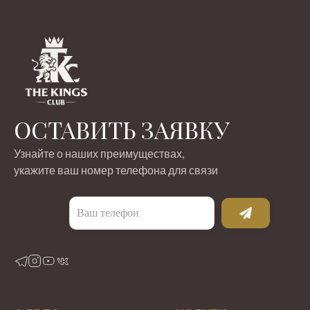
ОСТАВИТЬ ЗАЯВКУ
Узнайте о наших преимуществах,
укажите ваш номер телефона для связи