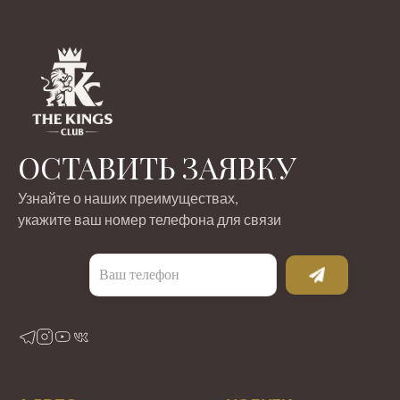
ОСТАВИТЬ ЗАЯВКУ
Узнайте о наших преимуществах,
укажите ваш номер телефона для связи