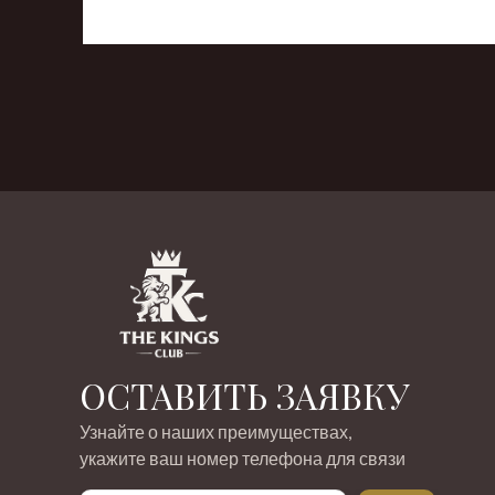
‹
›
ОСТАВИТЬ ЗАЯВКУ
Узнайте о наших преимуществах,
укажите ваш номер телефона для связи