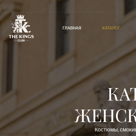
ГЛАВНАЯ
КАТАЛОГ
КА
ЖЕНСК
Костюмы, смокин