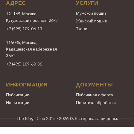
АДРЕС
УСЛУГИ
Мужской пошив
121165, Москва,
Кутузовский проспект 26к3
Женский пошив
+7 (495) 109-06-13
Ткани
115035, Москва,
Кадашевская набережная
36с1
+7 (495) 109-60-36
ИНФОРМАЦИЯ
ДОКУМЕНТЫ
Публикации
Публичная оферта
Наши акции
Политика обработки
The Kings Club 2015 - 2026 ©. Все права защищены.