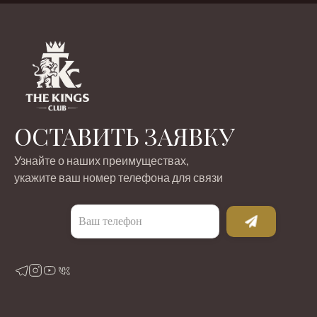
ОСТАВИТЬ ЗАЯВКУ
Узнайте о наших преимуществах,
укажите ваш номер телефона для связи