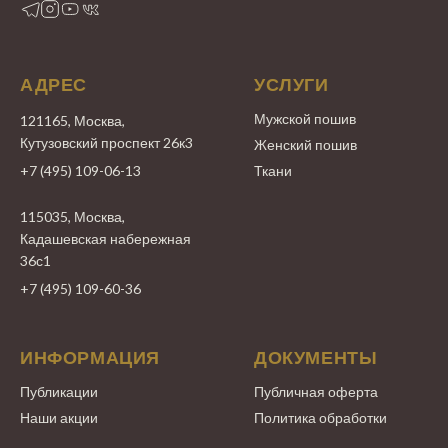
АДРЕС
УСЛУГИ
Мужской пошив
121165, Москва,
Кутузовский проспект 26к3
Женский пошив
+7 (495) 109-06-13
Ткани
115035, Москва,
Кадашевская набережная
36с1
+7 (495) 109-60-36
ИНФОРМАЦИЯ
ДОКУМЕНТЫ
Публикации
Публичная оферта
Наши акции
Политика обработки