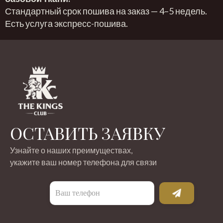
Стандартный срок пошива на заказ — 4–5 недель.
Есть услуга экспресс-пошива.
ОСТАВИТЬ ЗАЯВКУ
Узнайте о наших преимуществах,
укажите ваш номер телефона для связи