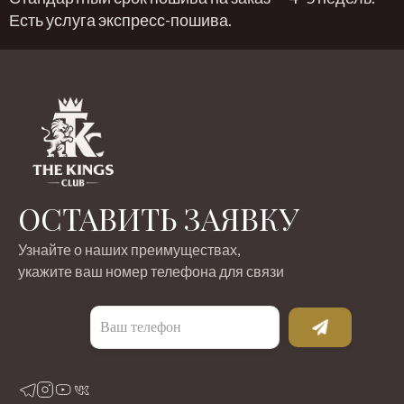
Есть услуга экспресс-пошива.
ОСТАВИТЬ ЗАЯВКУ
Узнайте о наших преимуществах,
укажите ваш номер телефона для связи