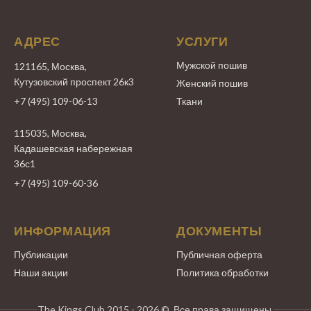
АДРЕС
УСЛУГИ
Мужской пошив
121165, Москва,
Кутузовский проспект 26к3
Женский пошив
+7 (495) 109-06-13
Ткани
115035, Москва,
Кадашевская набережная
36с1
+7 (495) 109-60-36
ИНФОРМАЦИЯ
ДОКУМЕНТЫ
Публикации
Публичная оферта
Наши акции
Политика обработки
The Kings Club 2015 - 2026 ©. Все права защищены.