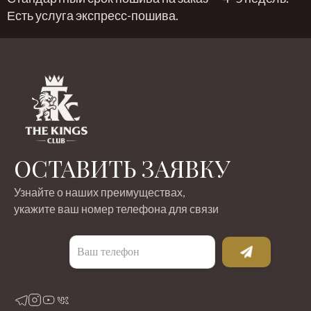
Есть услуга экспресс-пошива.
ОСТАВИТЬ ЗАЯВКУ
Узнайте о наших преимуществах,
укажите ваш номер телефона для связи