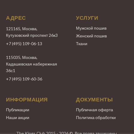
АДРЕС
УСЛУГИ
Мужской пошив
121165, Москва,
Кутузовский проспект 26к3
Женский пошив
+7 (495) 109-06-13
Ткани
115035, Москва,
Кадашевская набережная
36с1
+7 (495) 109-60-36
ИНФОРМАЦИЯ
ДОКУМЕНТЫ
Публикации
Публичная оферта
Наши акции
Политика обработки
The Kings Club 2015 - 2026 ©. Все права защищены.