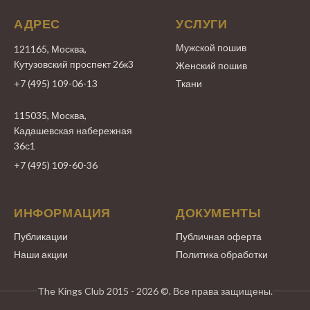
АДРЕС
УСЛУГИ
Мужской пошив
121165, Москва,
Кутузовский проспект 26к3
Женский пошив
+7 (495) 109-06-13
Ткани
115035, Москва,
Кадашевская набережная
36с1
+7 (495) 109-60-36
ИНФОРМАЦИЯ
ДОКУМЕНТЫ
Публикации
Публичная оферта
Наши акции
Политика обработки
The Kings Club 2015 - 2026 ©. Все права защищены.