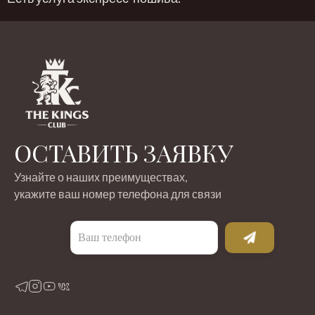
ОСТАВИТЬ ЗАЯВКУ
Узнайте о наших преимуществах,
укажите ваш номер телефона для связи