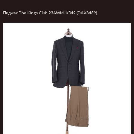
Пиджак The Kings Club 23AWMJK049 (DAX8489)