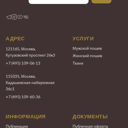
АДРЕС
УСЛУГИ
Мужской пошив
121165, Москва,
Кутузовский проспект 26к3
Женский пошив
+7 (495) 109-06-13
Ткани
115035, Москва,
Кадашевская набережная
36с1
+7 (495) 109-60-36
ИНФОРМАЦИЯ
ДОКУМЕНТЫ
Публикации
Публичная оферта