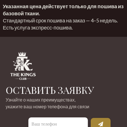
Указанная цена действует только для пошива из
базовой ткани.
Стандартный срок пошива на заказ — 4–5 недель.
Есть услуга экспресс-пошива.
ОСТАВИТЬ ЗАЯВКУ
Узнайте о наших преимуществах,
укажите ваш номер телефона для связи