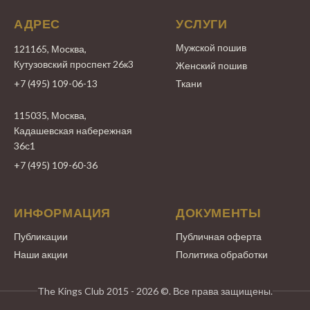
АДРЕС
УСЛУГИ
Мужской пошив
121165, Москва,
Кутузовский проспект 26к3
Женский пошив
+7 (495) 109-06-13
Ткани
115035, Москва,
Кадашевская набережная
36с1
+7 (495) 109-60-36
ИНФОРМАЦИЯ
ДОКУМЕНТЫ
Публикации
Публичная оферта
Наши акции
Политика обработки
The Kings Club 2015 - 2026 ©. Все права защищены.