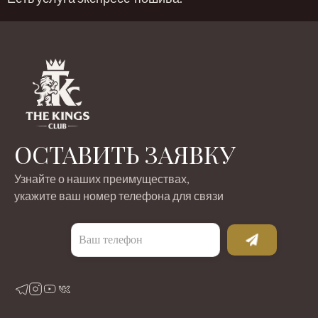
ОСТАВИТЬ ЗАЯВКУ
Узнайте о наших преимуществах,
укажите ваш номер телефона для связи