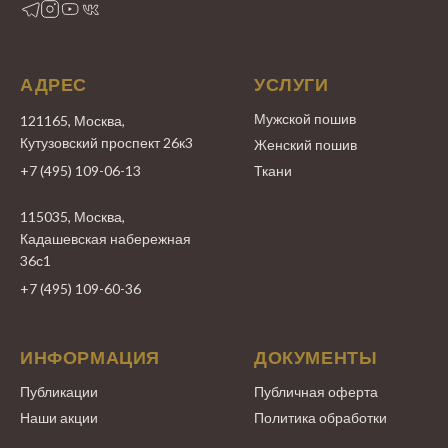
АДРЕС
УСЛУГИ
Мужской пошив
121165, Москва,
Кутузовский проспект 26к3
Женский пошив
+7 (495) 109-06-13
Ткани
115035, Москва,
Кадашевская набережная
36с1
+7 (495) 109-60-36
ИНФОРМАЦИЯ
ДОКУМЕНТЫ
Публикации
Публичная оферта
Наши акции
Политика обработки