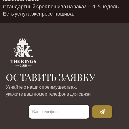
Стандартный срок пошива на заказ — 4–5 недель.
Есть услуга экспресс-пошива.
ОСТАВИТЬ ЗАЯВКУ
Узнайте о наших преимуществах,
укажите ваш номер телефона для связи