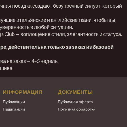
чная посадка создают безупречный силуэт, который
учшие итальянские и английские ткани, чтобы вы
уверенность в любой ситуации.
s Club — воплощение стиля, элегантности и статуса.
аре, действительна только за заказ из базовой
а на заказ — 4–5 недель.
ошива.
ИНФОРМАЦИЯ
ДОКУМЕНТЫ
Публикации
Публичная оферта
Наши акции
Политика обработки