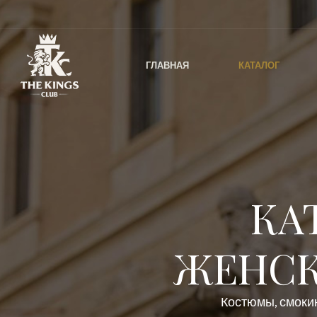
ГЛАВНАЯ
КАТАЛОГ
КА
ЖЕНСК
Костюмы, смокин