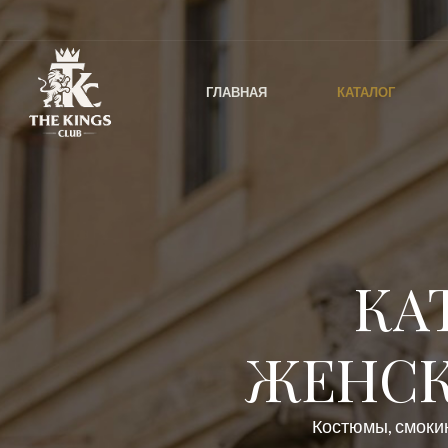
ГЛАВНАЯ
КАТАЛОГ
КА
ЖЕНСК
Костюмы, смокин