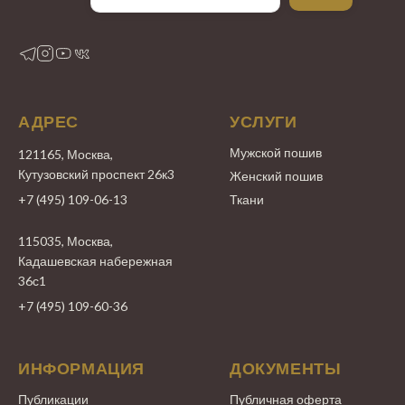
АДРЕС
УСЛУГИ
Мужской пошив
121165, Москва,
Кутузовский проспект 26к3
Женский пошив
+7 (495) 109-06-13
Ткани
115035, Москва,
Кадашевская набережная
36с1
+7 (495) 109-60-36
ИНФОРМАЦИЯ
ДОКУМЕНТЫ
Публикации
Публичная оферта