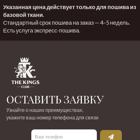
Указанная цена действует только для пошива из
базовой ткани.
Стандартный срок пошива на заказ — 4–5 недель.
Есть услуга экспресс-пошива.
ОСТАВИТЬ ЗАЯВКУ
Узнайте о наших преимуществах,
укажите ваш номер телефона для связи