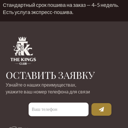
Стандартный срок пошива на заказ — 4–5 недель.
Есть услуга экспресс-пошива.
ОСТАВИТЬ ЗАЯВКУ
Узнайте о наших преимуществах,
укажите ваш номер телефона для связи