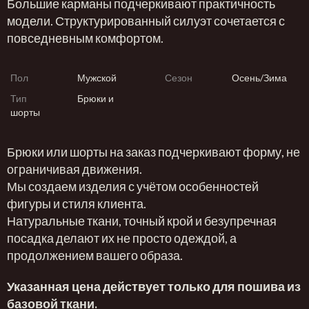
Большие карманы подчеркивают практичность
модели. Структурированный силуэт сочетается с
повседневным комфортом.
Пол
Мужской
Сезон
Осень/Зима
Тип
Брюки и
шорты
Брюки или шорты на заказ подчеркивают форму, не
ограничивая движения.
Мы создаем изделия с учётом особенностей
фигуры и стиля клиента.
Натуральные ткани, точный крой и безупречная
посадка делают их не просто одеждой, а
продолжением вашего образа.
Указанная цена действует только для пошива из
базовой ткани.