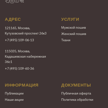
АДРЕС
УСЛУГИ
Мужской пошив
121165, Москва,
Кутузовский проспект 26к3
Женский пошив
+7 (495) 109-06-13
Ткани
115035, Москва,
Кадашевская набережная
36с1
+7 (495) 109-60-36
ИНФОРМАЦИЯ
ДОКУМЕНТЫ
Публикации
Публичная оферта
Наши акции
Политика обработки