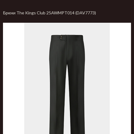
Брюки The Kings Club 25AWMPT014 (DAV7773)