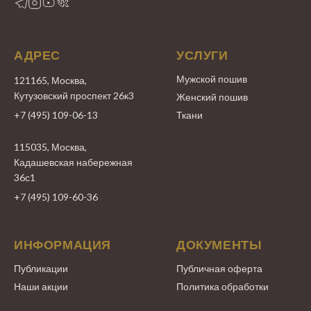
АДРЕС
УСЛУГИ
Мужской пошив
121165, Москва,
Кутузовский проспект 26к3
Женский пошив
+7 (495) 109-06-13
Ткани
115035, Москва,
Кадашевская набережная
36с1
+7 (495) 109-60-36
ИНФОРМАЦИЯ
ДОКУМЕНТЫ
Публикации
Публичная оферта
Наши акции
Политика обработки