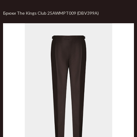
Брюки The Kings Club 25AWMPT009 (DBV399A)