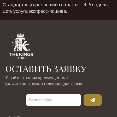
Стандартный срок пошива на заказ — 4–5 недель.
Есть услуга экспресс-пошива.
ОСТАВИТЬ ЗАЯВКУ
Узнайте о наших преимуществах,
укажите ваш номер телефона для связи