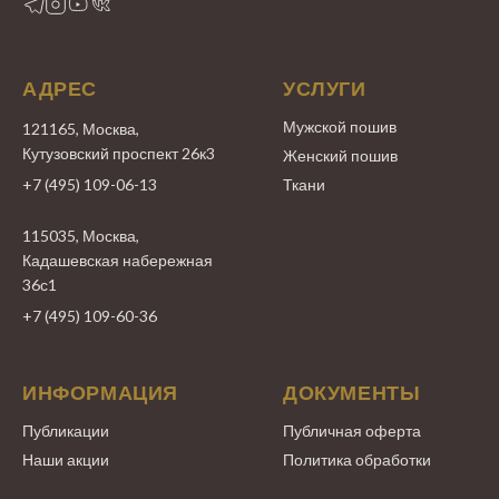
АДРЕС
УСЛУГИ
Мужской пошив
121165, Москва,
Кутузовский проспект 26к3
Женский пошив
+7 (495) 109-06-13
Ткани
115035, Москва,
Кадашевская набережная
36с1
+7 (495) 109-60-36
ИНФОРМАЦИЯ
ДОКУМЕНТЫ
Публикации
Публичная оферта
Наши акции
Политика обработки