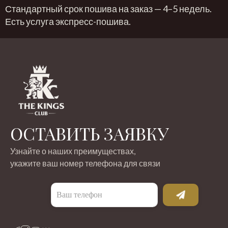
Стандартный срок пошива на заказ — 4–5 недель.
Есть услуга экспресс-пошива.
ОСТАВИТЬ ЗАЯВКУ
Узнайте о наших преимуществах,
укажите ваш номер телефона для связи