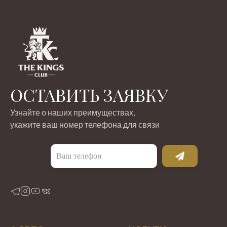
ОСТАВИТЬ ЗАЯВКУ
Узнайте о наших преимуществах,
укажите ваш номер телефона для связи