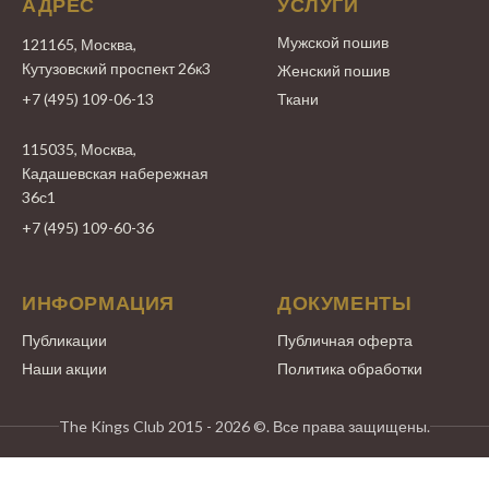
АДРЕС
УСЛУГИ
Мужской пошив
121165, Москва,
Кутузовский проспект 26к3
Женский пошив
+7 (495) 109-06-13
Ткани
115035, Москва,
Кадашевская набережная
36с1
+7 (495) 109-60-36
ИНФОРМАЦИЯ
ДОКУМЕНТЫ
Публикации
Публичная оферта
Наши акции
Политика обработки
The Kings Club 2015 - 2026 ©. Все права защищены.