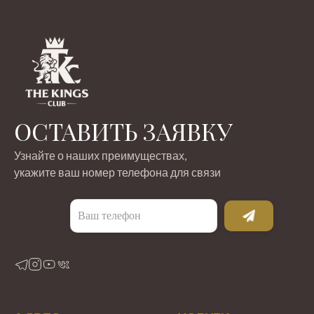
ОСТАВИТЬ ЗАЯВКУ
Узнайте о наших преимуществах,
укажите ваш номер телефона для связи