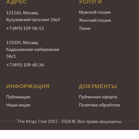
АДРЕС
УСЛУГИ
Мужской пошив
121165, Москва,
Кутузовский проспект 26к3
Женский пошив
+7 (495) 109-06-13
Ткани
115035, Москва,
Кадашевская набережная
36с1
+7 (495) 109-60-36
ИНФОРМАЦИЯ
ДОКУМЕНТЫ
Публикации
Публичная оферта
Наши акции
Политика обработки
The Kings Club 2015 - 2026 ©. Все права защищены.