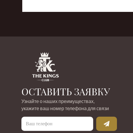
‹
›
ОСТАВИТЬ ЗАЯВКУ
Узнайте о наших преимуществах,
укажите ваш номер телефона для связи