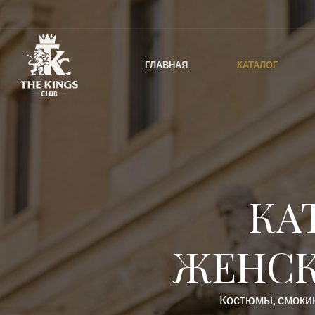
ГЛАВНАЯ
КАТАЛОГ
КА
ЖЕНСК
Костюмы, смокин