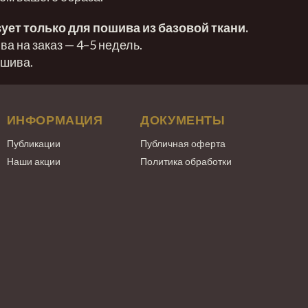
ует только для пошива из базовой ткани.
а на заказ — 4–5 недель.
ошива.
ИНФОРМАЦИЯ
ДОКУМЕНТЫ
Публикации
Публичная оферта
Наши акции
Политика обработки