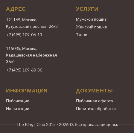
АДРЕС
УСЛУГИ
Мужской пошив
121165, Москва,
Кутузовский проспект 26к3
Женский пошив
+7 (495) 109-06-13
Ткани
115035, Москва,
Кадашевская набережная
36с1
+7 (495) 109-60-36
ИНФОРМАЦИЯ
ДОКУМЕНТЫ
Публикации
Публичная оферта
Наши акции
Политика обработки
The Kings Club 2015 - 2026 ©. Все права защищены.