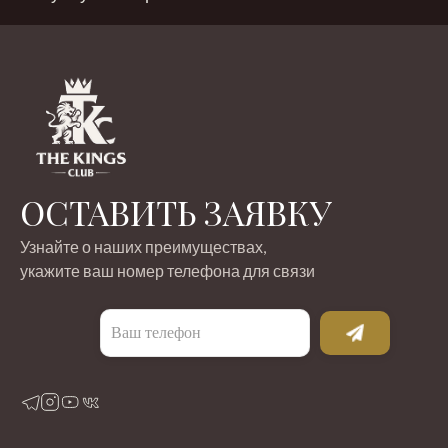
ОСТАВИТЬ ЗАЯВКУ
Узнайте о наших преимуществах,
укажите ваш номер телефона для связи