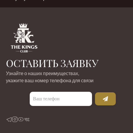
ОСТАВИТЬ ЗАЯВКУ
Узнайте о наших преимуществах,
укажите ваш номер телефона для связи