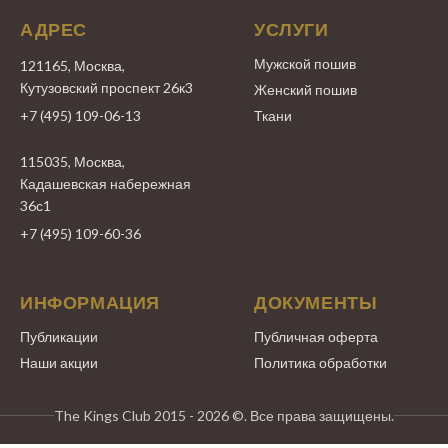
АДРЕС
УСЛУГИ
Мужской пошив
121165, Москва,
Кутузовский проспект 26к3
Женский пошив
+7 (495) 109-06-13
Ткани
115035, Москва,
Кадашевская набережная
36с1
+7 (495) 109-60-36
ИНФОРМАЦИЯ
ДОКУМЕНТЫ
Публикации
Публичная оферта
Наши акции
Политика обработки
The Kings Club 2015 - 2026 ©. Все права защищены.