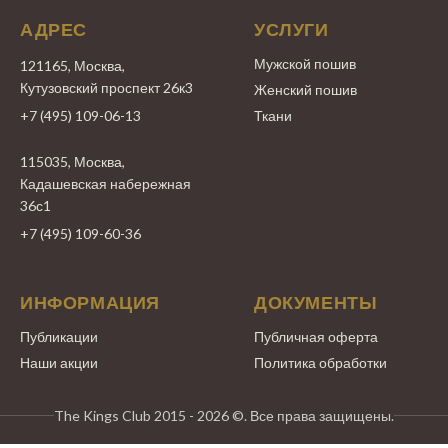
АДРЕС
УСЛУГИ
Мужской пошив
121165, Москва,
Кутузовский проспект 26к3
Женский пошив
+7 (495) 109-06-13
Ткани
115035, Москва,
Кадашевская набережная
36с1
+7 (495) 109-60-36
ИНФОРМАЦИЯ
ДОКУМЕНТЫ
Публикации
Публичная оферта
Наши акции
Политика обработки
The Kings Club 2015 - 2026 ©. Все права защищены.