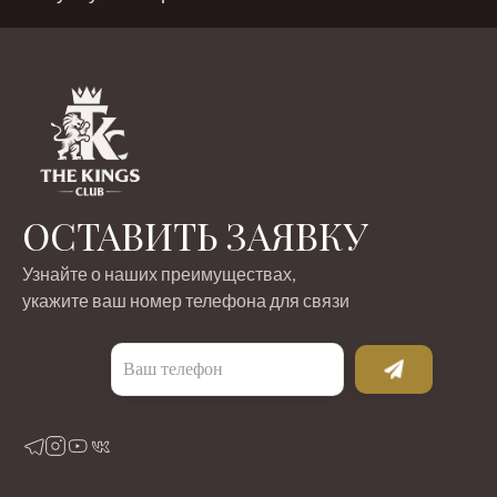
ОСТАВИТЬ ЗАЯВКУ
Узнайте о наших преимуществах,
укажите ваш номер телефона для связи