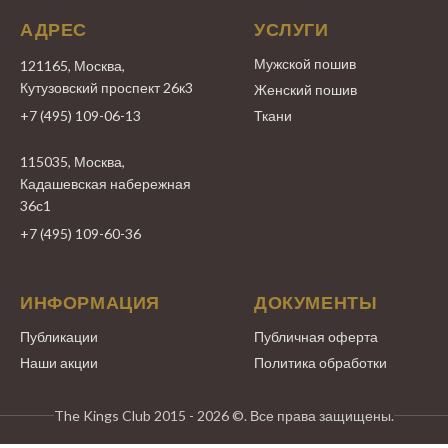
АДРЕС
УСЛУГИ
Мужской пошив
121165, Москва,
Кутузовский проспект 26к3
Женский пошив
+7 (495) 109-06-13
Ткани
115035, Москва,
Кадашевская набережная
36с1
+7 (495) 109-60-36
ИНФОРМАЦИЯ
ДОКУМЕНТЫ
Публикации
Публичная оферта
Наши акции
Политика обработки
The Kings Club 2015 - 2026 ©. Все права защищены.