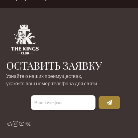
ОСТАВИТЬ ЗАЯВКУ
Узнайте о наших преимуществах,
укажите ваш номер телефона для связи