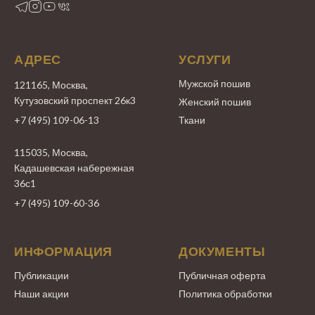
АДРЕС
УСЛУГИ
Мужской пошив
121165, Москва,
Кутузовский проспект 26к3
Женский пошив
+7 (495) 109-06-13
Ткани
115035, Москва,
Кадашевская набережная
36с1
+7 (495) 109-60-36
ИНФОРМАЦИЯ
ДОКУМЕНТЫ
Публикации
Публичная оферта
Наши акции
Политика обработки