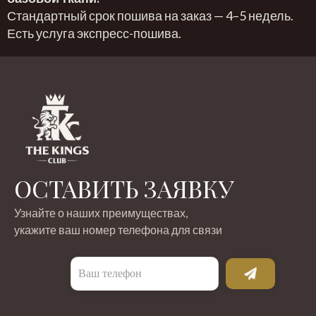
Стандартный срок пошива на заказ — 4–5 недель.
Есть услуга экспресс-пошива.
ОСТАВИТЬ ЗАЯВКУ
Узнайте о наших преимуществах,
укажите ваш номер телефона для связи