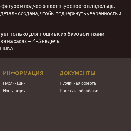
 фигуре и подчеркивает вкус своего владельца.
 деталь создана, чтобы подчеркнуть уверенность и
ует только для пошива из базовой ткани.
а на заказ — 4–5 недель.
ошива.
ИНФОРМАЦИЯ
ДОКУМЕНТЫ
Публикации
Публичная оферта
Наши акции
Политика обработки