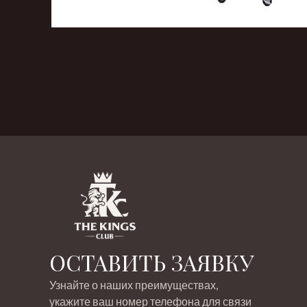
‹
›
ОСТАВИТЬ ЗАЯВКУ
Узнайте о наших преимуществах,
укажите ваш номер телефона для связи