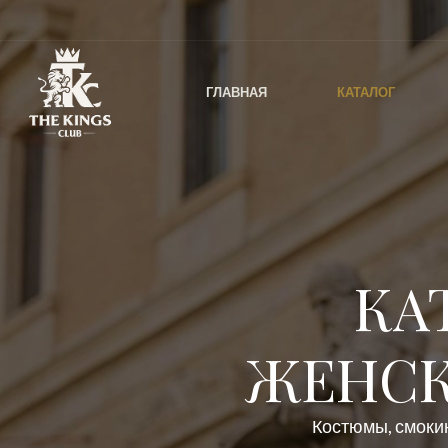
ГЛАВНАЯ
КАТАЛОГ
КА
ЖЕНСК
Костюмы, смокин