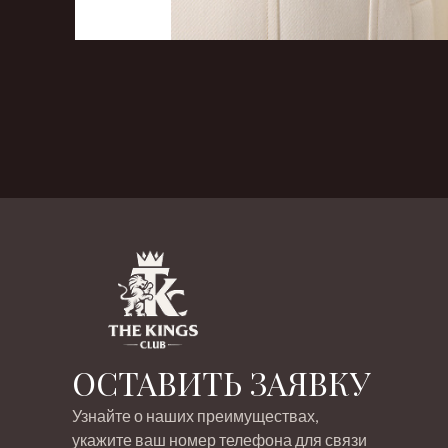
‹
›
ОСТАВИТЬ ЗАЯВКУ
Узнайте о наших преимуществах,
укажите ваш номер телефона для связи