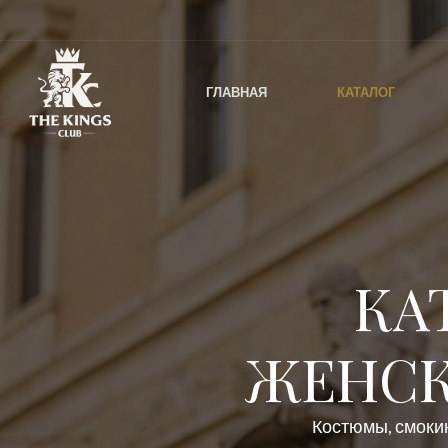
ГЛАВНАЯ
КАТАЛОГ
КА
ЖЕНСК
Костюмы, смокин